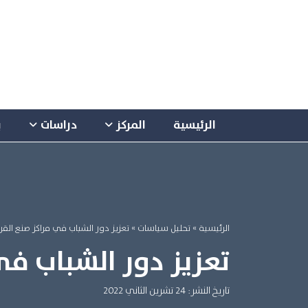
الرئيسية
المركز
دراسات
ب
الرئيسية
»
تحليل سياسات »
تعزيز دور الشباب في مراكز صنع القرا
تعزيز دور الشباب في
تاريخ النشر: 24 تشرين الثاني 2022