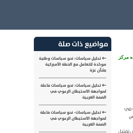
مواضيع ذات صلة
ه مركز
تحليل سياسات: نحو سياسات وطنية
موحَّدة للتعامل مع الخطة الأميركية
بشأن غزة
تحليل سياسات: نحو سياسات فاعلة
لمواجهة الاستيطان الرعوي في
الضفة الغربية
 في
تحليل سياسات- نحو سياسات فاعلة
 أكثر من خُمس
لمواجهة الاستيطان الرعوي في
الضفة الغربية
ن تمثيل