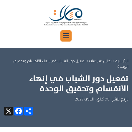
الرئيسية
»
تحليل سياسات »
تفعيل دور الشباب في إنهاء الانقسام وتحقيق
الوحدة
تفعيل دور الشباب في إنهاء
الانقسام وتحقيق الوحدة
تاريخ النشر: 08 كانون الثاني 2023
Facebook
X
Share