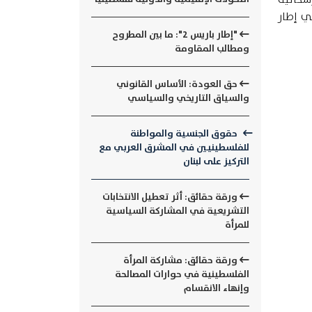
ي إطار
"إطار باريس 2": ما بين المطروح
ومطالب المقاومة
حق العودة: الأساس القانوني
والسياق التاريخي والسياسي
حقوق الجنسية والمواطنة
للفلسطينيين في المشرق العربي مع
التركيز على لبنان
ورقة حقائق: أثر تعطيل الانتخابات
التشريعية في المشاركة السياسية
للمرأة
ورقة حقائق: مشاركة المرأة
الفلسطينية في حوارات المصالحة
وإنهاء الانقسام