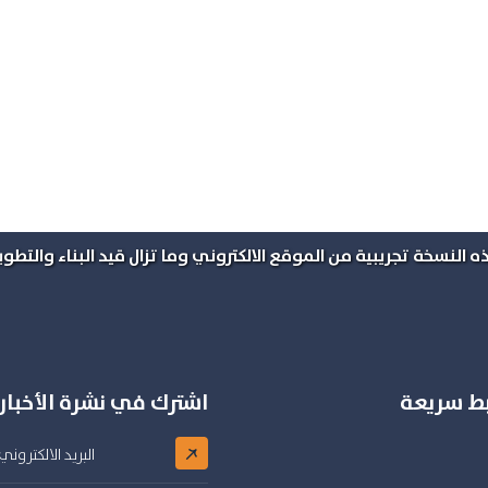
ه النسخة تجريبية من الموقع الالكتروني وما تزال قيد البناء والتطوير
بط سريعة
اشترك في نشرة الأخبار