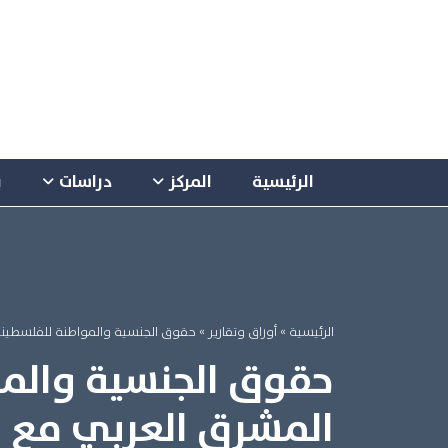
الرئيسية
المركز
دراسات
ب
الرئيسية
»
أوراق وتقارير »
حقوق الجنسية والمواطنة للفلسطينيي
حقوق الجنسية والم
المشرق العربي مع ال