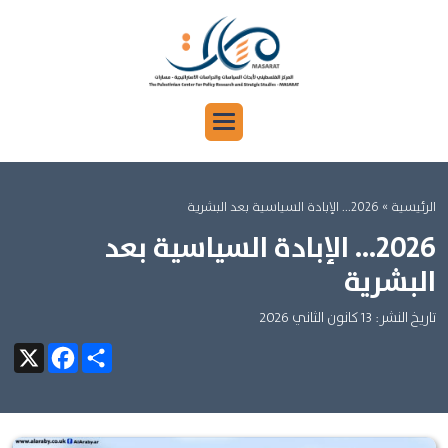
الرئيسية
» 2026... الإبادة السياسية بعد البشرية
2026... الإبادة السياسية بعد
البشرية
تاريخ النشر: 13 كانون الثاني 2026
Facebook
X
Share