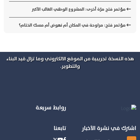
مؤتمر فتح مرّة أخرى: المشروع الوطني الغائب الأكبر
مؤتمر فتح: مراوحة في المكان أم نهوض أم مسك الختام؟
هذه النسخة تجريبية من الموقع الالكتروني وما تزال قيد البناء
والتطوير.
روابط سريعة
اشترك في نشرة الأخبار
تابعنا