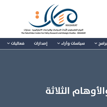
رامج
سياسات وآراء
إصدارات
فعاليات
الأوهام الثلاثة