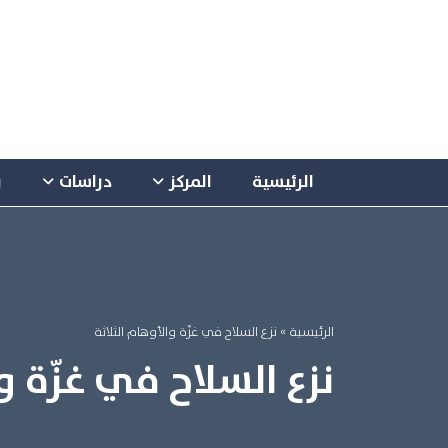
الرئيسية
المركز
دراسات
ب
الرئيسية
» نزع السلاح في غزّة والأوهام الثلاثة
نزع السلاح في غزّة و