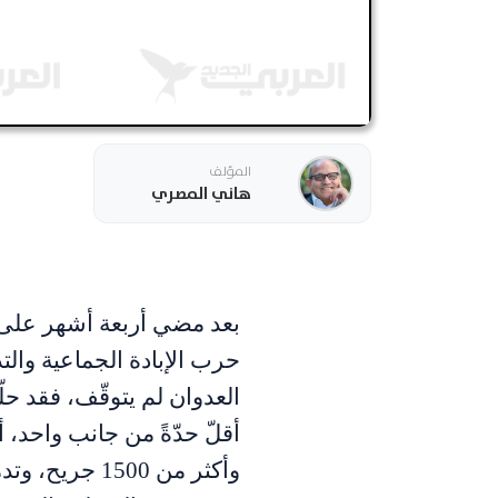
المؤلف
هاني المصري
بعد مضي أربعة أشهر على 
حرب الإبادة الجماعية والت
العدوان لم يتوقّف، فقد ح
وأكثر من 1500 