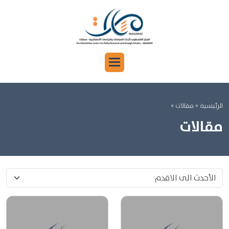
الرئيسية
» مقالات »
مقالات