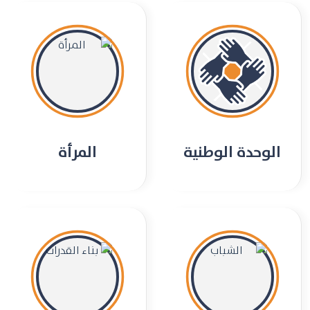
الوحدة الوطنية
المرأة