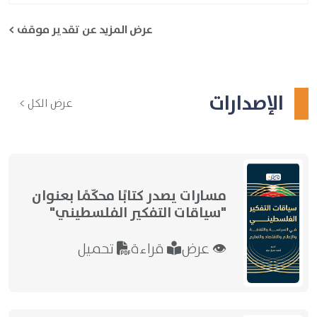
عرض المزيد عن تقدير موقف >
الإصدارات
عرض الكل >
مسارات يصدر كتابًا محكّمًا بعنوان
"سياقات التفكير الفلسطيني"
👁 عرض
قراءة
تحميل