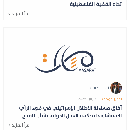
تجاه القضية الفلسطينية
اقرأ المزيد >
تمارا الطيبي
تقدير موقف
| 5 يناير 2026
آفاق مساءلة الاحتلال الإسرائيلي في ضوء الرأي
الاستشاري لمحكمة العدل الدولية بشأن المناخ
اقرأ المزيد >