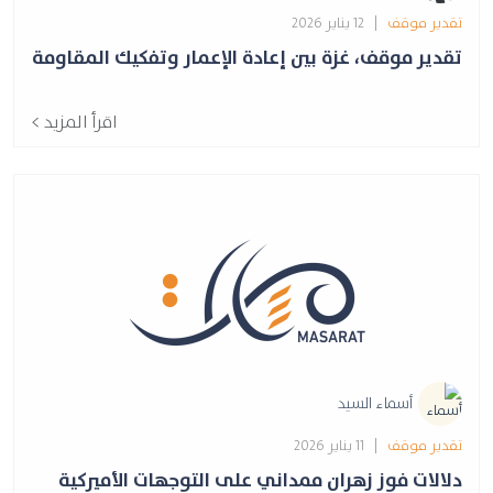
تقدير موقف
| 12 يناير 2026
تقدير موقف، غزة بين إعادة الإعمار وتفكيك المقاومة
اقرأ المزيد >
أسماء السيد
تقدير موقف
| 11 يناير 2026
دلالات فوز زهران ممداني على التوجهات الأميركية