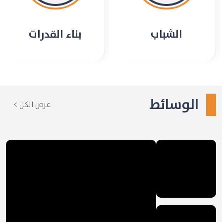
الشباب
بناء القدرات
الوسائط
عرض الكل >