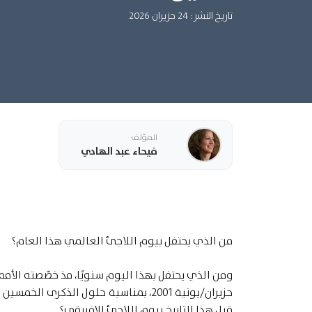
تاريخ النشر: 24 حزيران 2026
المؤلف
فيحاء عبد الهادي
من الذي يحتفل بيوم اللاجئ العالمي هذا العام؟
قبل هذا التاريخ بيوم اللاجئ الإفريقي؟