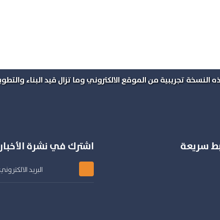
ه النسخة تجريبية من الموقع الالكتروني وما تزال قيد البناء والتطوير
بط سريعة
اشترك في نشرة الأخبار