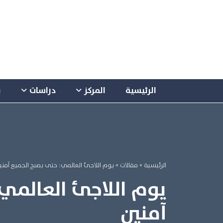
الرئيسية
المركز
دراسات
ب
الرئيسية
»
مقالات »
يوم اللاجئ العالمي: حتى يصبح الجميع آمني
يوم اللاجئ العالمي:
آمنين